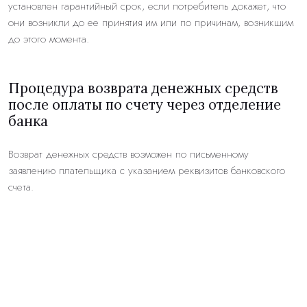
установлен гарантийный срок, если потребитель докажет, что
они возникли до ее принятия им или по причинам, возникшим
до этого момента.
Процедура возврата денежных средств
после оплаты по счету через отделение
банка
Возврат денежных средств возможен по письменному
заявлению плательщика с указанием реквизитов банковского
счета.