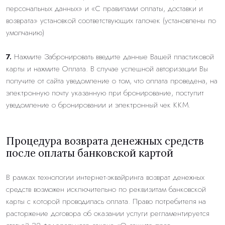
персональных данных» и «С правилами оплаты, доставки и
возврата» установкой соответствующих галочек (установлены по
умолчанию)
7.
Нажмите Забронировать введите данные Вашей пластиковой
карты и нажмите Оплата. В случае успешной авторизации Вы
получите от сайта уведомление о том, что оплата проведена, на
электронную почту указанную при бронирование, поступит
уведомление о бронировании и электронный чек ККМ.
Процедура возврата денежных средств
после оплаты банковской картой
В рамках технологии интернет-эквайринга возврат денежных
средств возможен исключительно по реквизитам банковской
карты с которой проводилась оплата. Право потребителя на
расторжение договора об оказании услуги регламентируется