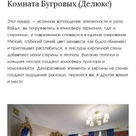
Комната Бугровых (Делюкс)
Этот номер — истинное воплощение элегантности и уюта.
Войдя, вы погружаетесь в атмосферу гармонии, где и
старинное, и современное сливаются в единое очарование.
Мягкий, глубокий синий цвет занавесок как будто обнимает
и приглашает расслабиться, а текстуры кирпичной стены
добавляют нотки старины и теплоты. Высокие потолки и
изящная люстра создают атмосферу простора и
изысканности. Декоративные элементы и картины на стенах
создают ощущение роскоши, перенося вас в другое время
и место.